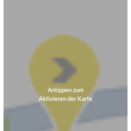
Antippen zum
Aktivieren der Karte