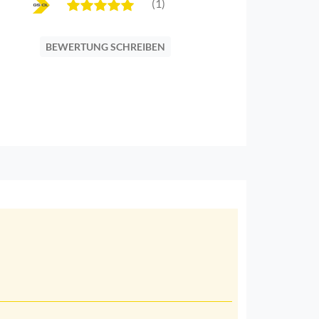
(1)
BEWERTUNG SCHREIBEN