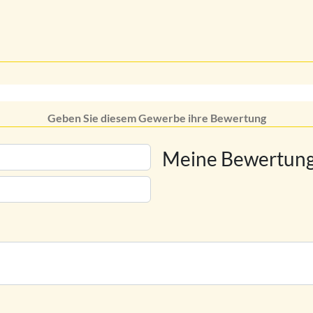
Geben Sie diesem Gewerbe ihre Bewertung
Meine Bewertung