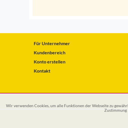
Für Unternehmer
Kundenbereich
Konto erstellen
Kontakt
Wir verwenden Cookies, um alle Funktionen der Webseite zu gewährle
Zustimmung k