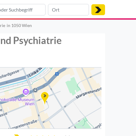
rie
in 1050 Wien
nd Psychiatrie