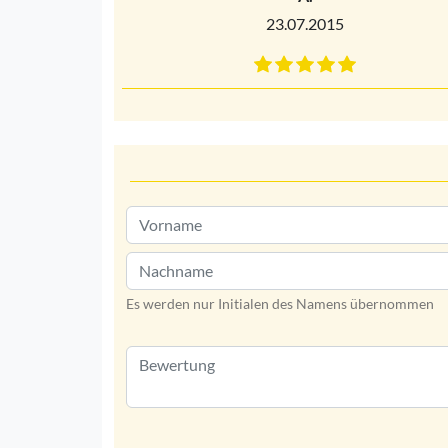
23.07.2015
Es werden nur Initialen des Namens übernommen