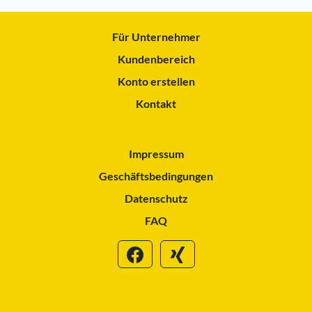
Für Unternehmer
Kundenbereich
Konto erstellen
Kontakt
Impressum
Geschäftsbedingungen
Datenschutz
FAQ