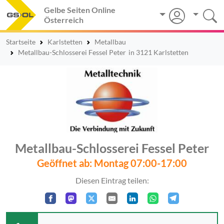
Gelbe Seiten Online
Österreich
Startseite
Karlstetten
Metallbau
Metallbau-Schlosserei Fessel Peter
in 3121 Karlstetten
Metallbau-Schlosserei Fessel Peter
Geöffnet ab: Montag 07:00-17:00
Diesen Eintrag teilen: