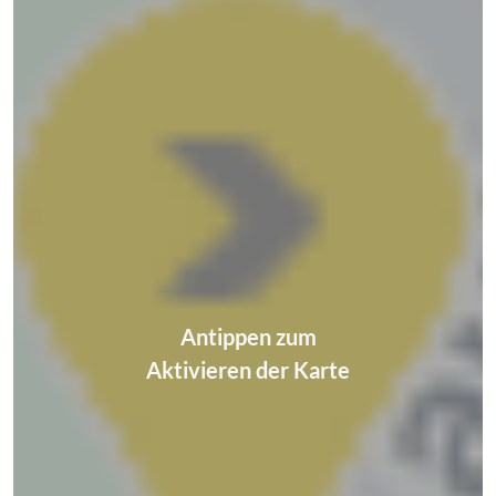
Antippen zum
Aktivieren der Karte