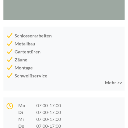
Schlosserarbeiten
Metallbau
Gartentüren
Zäune
Montage
Schweißservice
Mehr >>
Mo
07:00-17:00
Di
07:00-17:00
Mi
07:00-17:00
Do
07:00-17:00