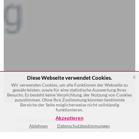
x
Diese Webseite verwendet Cookies.
Wir verwenden Cookies, um alle Funktionen der Webseite zu
gewährleisten, sowie für eine statistische Auswertung Ihres
Besuchs. Es besteht keine Verplichtung, der Nutzung von Cookies
zuzustimmen. Ohne Ihre Zustimmung könnten bestimmte
Bereiche der Seite möglicherweise nicht vollständig
funktionieren.
Akzeptieren
Gesundheitsdienstleister
Ablehnen
Datenschutzbestimmungen
Gesundheitsberater
Gesundheitsaufklärungen