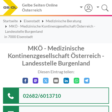
Gelbe Seiten Online
Österreich
Startseite
Eisenstadt
Medizinische Beratung
MKÖ - Medizinische Kontinenzgesellschaft Österreich -
Landesstelle Burgenland
in 7000 Eisenstadt
MKÖ - Medizinische
Kontinenzgesellschaft Österreich -
Landesstelle Burgenland
Diesen Eintrag teilen:
02682/6013710