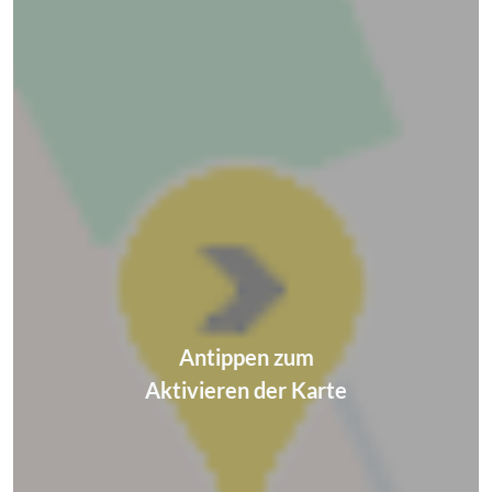
Antippen zum
Aktivieren der Karte