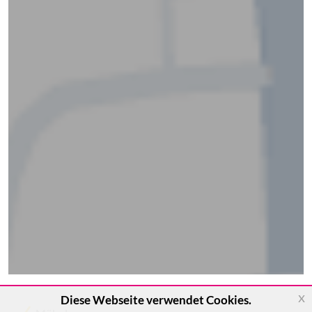
x
Diese Webseite verwendet Cookies.