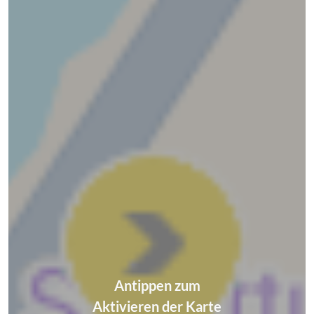
Antippen zum
Aktivieren der Karte