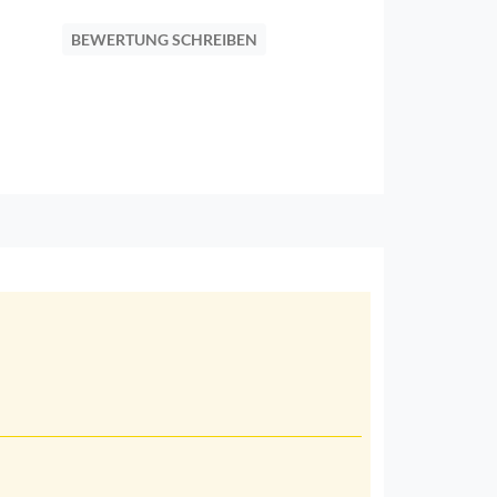
BEWERTUNG SCHREIBEN