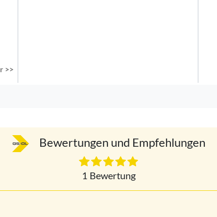
r >>
Bewertungen und Empfehlungen
1 Bewertung