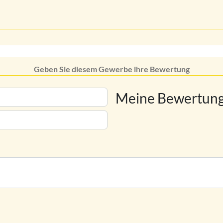
Geben Sie diesem Gewerbe ihre Bewertung
Meine Bewertung