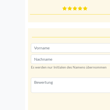
Es werden nur Initialen des Namens übernommen