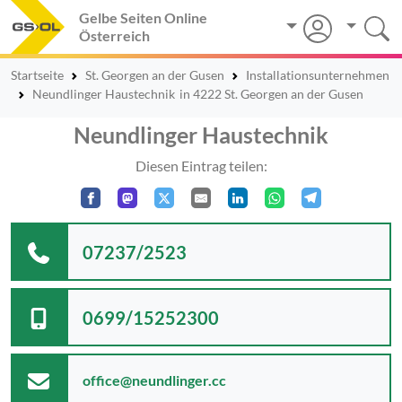
Gelbe Seiten Online
Österreich
Startseite
St. Georgen an der Gusen
Installationsunternehmen
Neundlinger Haustechnik
in 4222 St. Georgen an der Gusen
Neundlinger Haustechnik
Diesen Eintrag teilen:
07237/2523
0699/15252300
office@neundlinger.cc