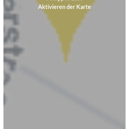
Aktivieren der Karte