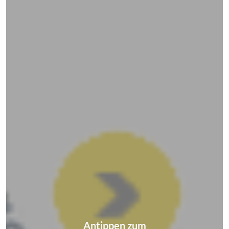
Antippen zum