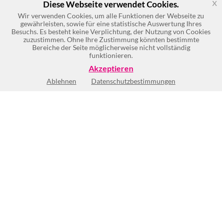
x
Diese Webseite verwendet Cookies.
Wir verwenden Cookies, um alle Funktionen der Webseite zu
gewährleisten, sowie für eine statistische Auswertung Ihres
Besuchs. Es besteht keine Verplichtung, der Nutzung von Cookies
zuzustimmen. Ohne Ihre Zustimmung könnten bestimmte
Bereiche der Seite möglicherweise nicht vollständig
funktionieren.
Akzeptieren
Ablehnen
Datenschutzbestimmungen
Keine Öffnungszeiten vorhanden
BEWERTUNG SCHREIBEN