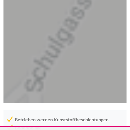
Betrieben werden Kunststoffbeschichtungen.
Bodenbeläge