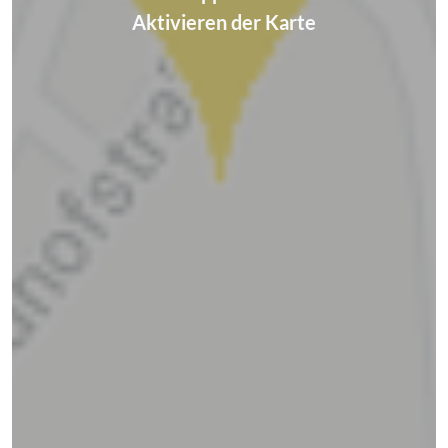
Aktivieren der Karte