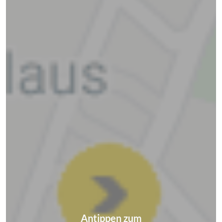
Antippen zum