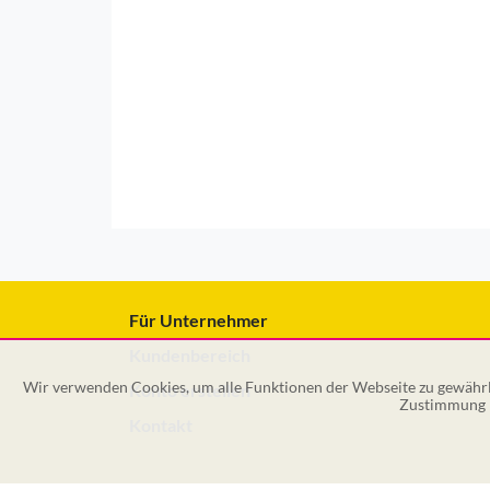
Für Unternehmer
Kundenbereich
Wir verwenden Cookies, um alle Funktionen der Webseite zu gewährle
Konto erstellen
Zustimmung k
Kontakt