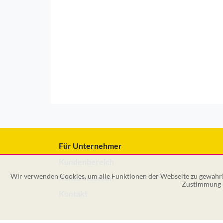
Für Unternehmer
Kundenbereich
Wir verwenden Cookies, um alle Funktionen der Webseite zu gewährle
Konto erstellen
Zustimmung k
Kontakt