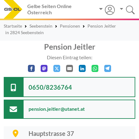
Gelbe Seiten Online
Österreich
Startseite
Seebenstein
Pensionen
Pension Jeitler
in 2824 Seebenstein
Pension Jeitler
Diesen Eintrag teilen:
0650/8236764
pension.jeitler@utanet.at
Hauptstrasse 37