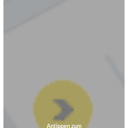
Antippen zum