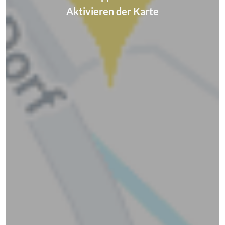
Aktivieren der Karte