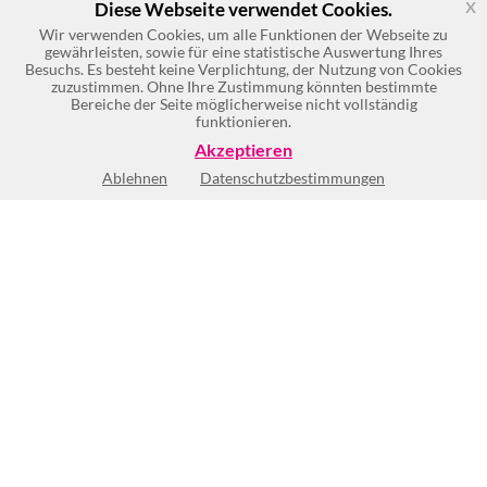
x
Diese Webseite verwendet Cookies.
Wir verwenden Cookies, um alle Funktionen der Webseite zu
gewährleisten, sowie für eine statistische Auswertung Ihres
Besuchs. Es besteht keine Verplichtung, der Nutzung von Cookies
zuzustimmen. Ohne Ihre Zustimmung könnten bestimmte
Bereiche der Seite möglicherweise nicht vollständig
funktionieren.
Akzeptieren
Ablehnen
Datenschutzbestimmungen
Keine Öffnungszeiten vorhanden
BEWERTUNG SCHREIBEN