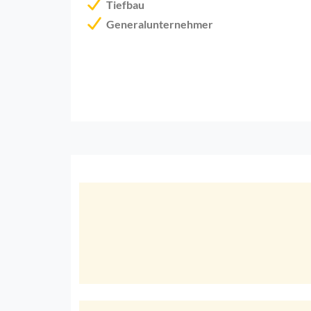
Tiefbau
Generalunternehmer