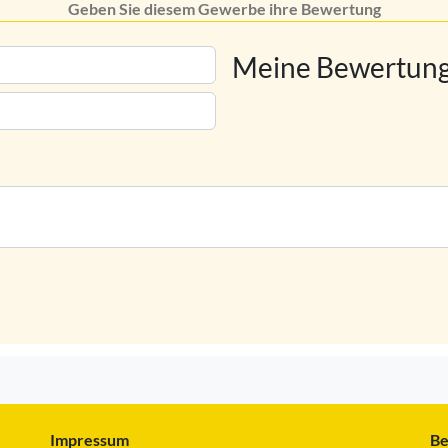
Geben Sie diesem Gewerbe ihre Bewertung
Meine Bewertung
Impressum
Be