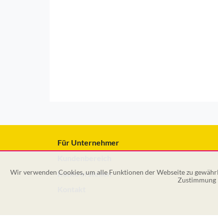
Für Unternehmer
Kundenbereich
Wir verwenden Cookies, um alle Funktionen der Webseite zu gewährle
Konto erstellen
Zustimmung k
Kontakt