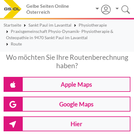
Gelbe Seiten Online
Österreich
Startseite
Sankt Paul im Lavanttal
Physiotherapie
Praxisgemeinschaft Physio-Dynamik- Physiotherapie &
Osteopathie in 9470 Sankt Paul im Lavanttal
Route
Wo möchten Sie Ihre Routenberechnung
haben?
Apple Maps
Google Maps
Hier