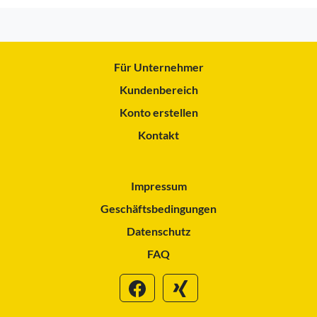
Für Unternehmer
Kundenbereich
Konto erstellen
Kontakt
Impressum
Geschäftsbedingungen
Datenschutz
FAQ