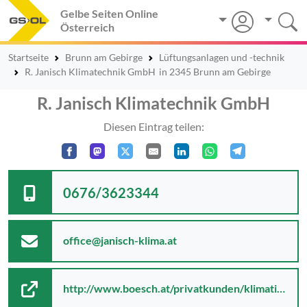
Gelbe Seiten Online
Österreich
Startseite
Brunn am Gebirge
Lüftungsanlagen und -technik
R. Janisch Klimatechnik GmbH
in 2345 Brunn am Gebirge
R. Janisch Klimatechnik GmbH
Diesen Eintrag teilen:
0676/3623344
office@janisch-klima.at
http://www.boesch.at/privatkunden/klimatisieren