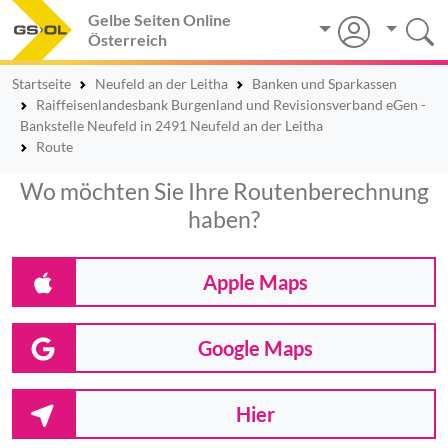
Gelbe Seiten Online
Österreich
Startseite
Neufeld an der Leitha
Banken und Sparkassen
Raiffeisenlandesbank Burgenland und Revisionsverband eGen -
Bankstelle Neufeld in 2491 Neufeld an der Leitha
Route
Wo möchten Sie Ihre Routenberechnung
haben?
Apple Maps
Google Maps
Hier