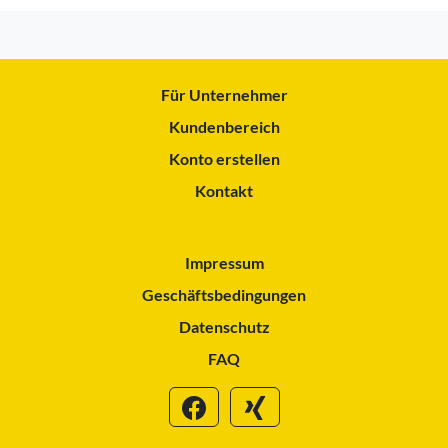
Für Unternehmer
Kundenbereich
Konto erstellen
Kontakt
Impressum
Geschäftsbedingungen
Datenschutz
FAQ