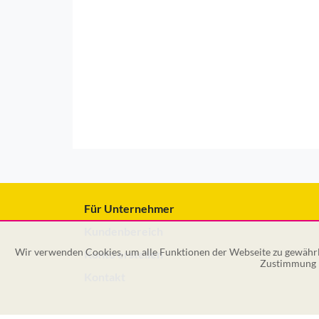
Für Unternehmer
Kundenbereich
Wir verwenden Cookies, um alle Funktionen der Webseite zu gewährle
Konto erstellen
Zustimmung k
Kontakt