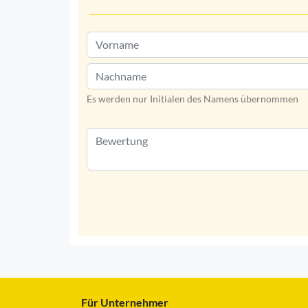
Es werden nur Initialen des Namens übernommen
Für Unternehmer