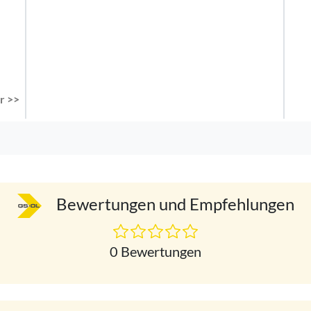
r >>
Bewertungen und Empfehlungen
0 Bewertungen