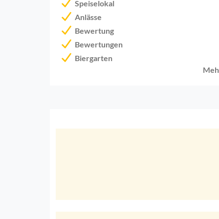
Speiselokal
Anlässe
Bewertung
Bewertungen
Biergarten
Meh