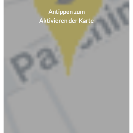
Antippen zum
Aktivieren der Karte