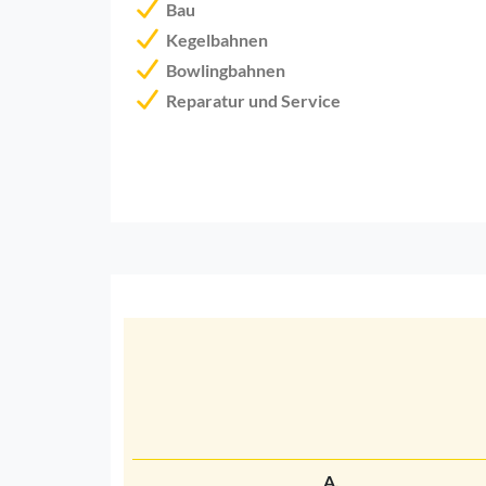
Bau
Kegelbahnen
Bowlingbahnen
Reparatur und Service
A.