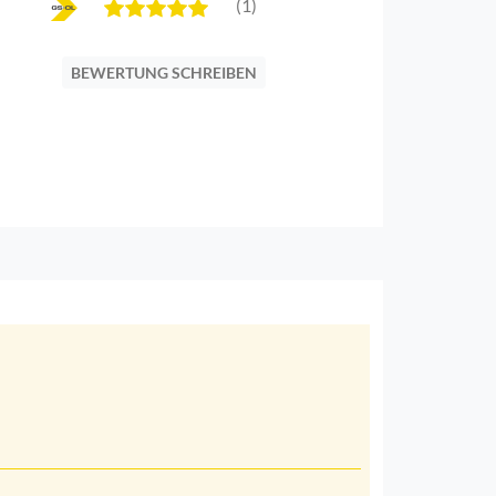
(1)
BEWERTUNG SCHREIBEN