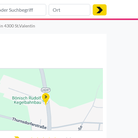
in 4300 St.Valentin