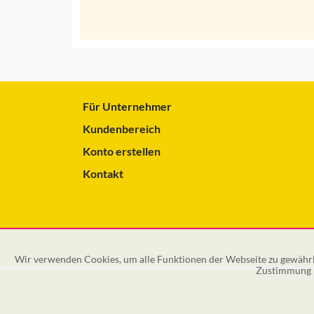
Für Unternehmer
Kundenbereich
Konto erstellen
Kontakt
Wir verwenden Cookies, um alle Funktionen der Webseite zu gewährle
Zustimmung k