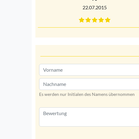
22.07.2015
Es werden nur Initialen des Namens übernommen