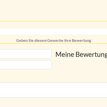
Geben Sie diesem Gewerbe ihre Bewertung
Meine Bewertung