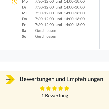
Mo
7:30-12:00
und
14:00-18:00
Di
7:30-12:00
und
14:00-18:00
Mi
7:30-12:00
und
14:00-18:00
Do
7:30-12:00
und
14:00-18:00
Fr
7:30-12:00
und
14:00-18:00
Sa
Geschlossen
So
Geschlossen
Bewertungen und Empfehlungen
1 Bewertung