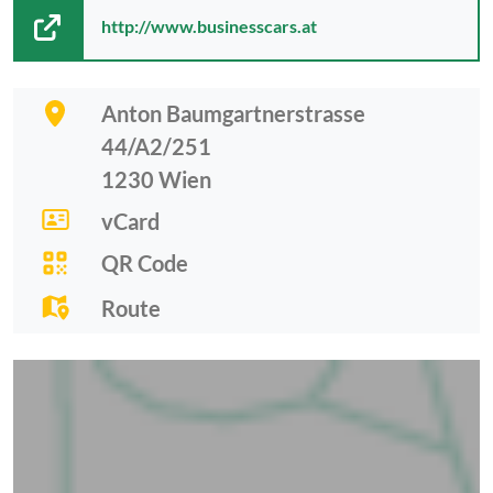
http://www.businesscars.at
Anton Baumgartnerstrasse
44/A2/251
1230
Wien
vCard
QR Code
Route