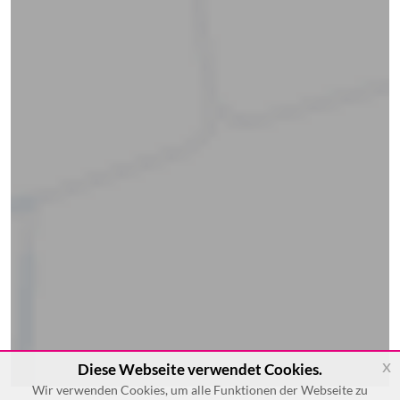
x
Diese Webseite verwendet Cookies.
Wir verwenden Cookies, um alle Funktionen der Webseite zu