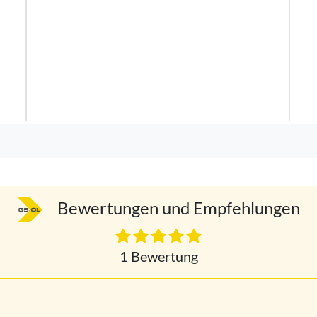
Bewertungen und Empfehlungen
1 Bewertung