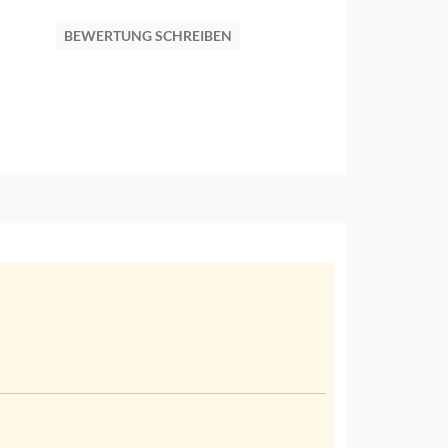
BEWERTUNG SCHREIBEN