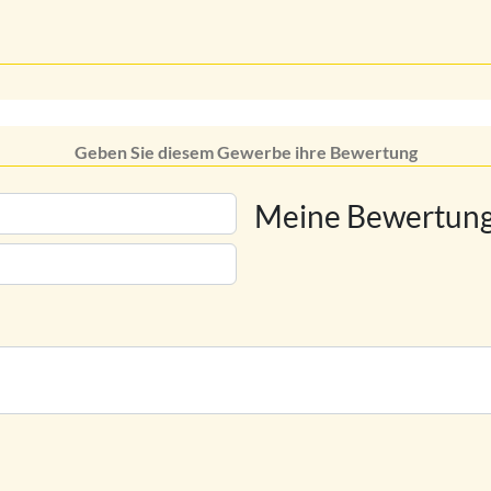
Geben Sie diesem Gewerbe ihre Bewertung
Meine Bewertung