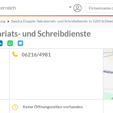
erreich
tung
Sandra Doppler Sekretariats- und Schreibdienste
in 5203 Schlee
riats- und Schreibdienste
06216/4981
Keine Öffnungszeiten vorhanden