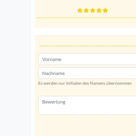
Es werden nur Initialen des Namens übernommen