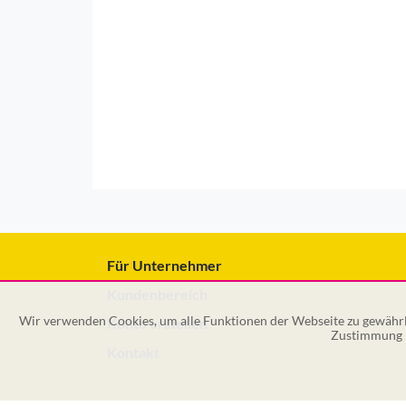
Für Unternehmer
Kundenbereich
Wir verwenden Cookies, um alle Funktionen der Webseite zu gewährle
Konto erstellen
Zustimmung k
Kontakt