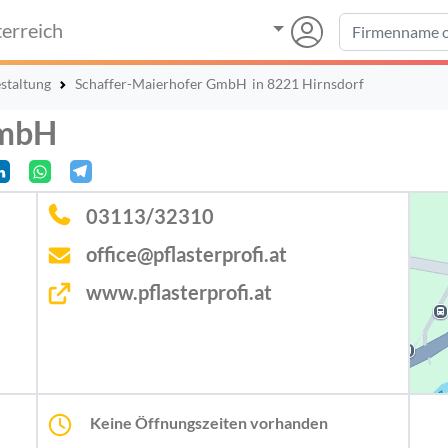
erreich
staltung
Schaffer-Maierhofer GmbH
in 8221 Hirnsdorf
GmbH
03113/32310
office@pflasterprofi.at
www.pflasterprofi.at
Keine Öffnungszeiten vorhanden