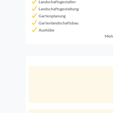
Landschaftsgestalter
Landschaftsgestaltung
Gartenplanung
Gartenlandschaftsbau
Aushübe
Meh