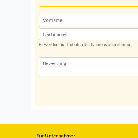
Es werden nur Initialen des Namens übernommen
Für Unternehmer