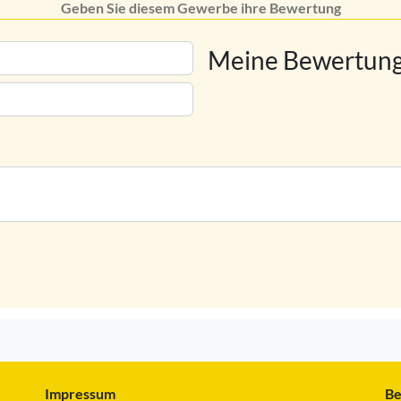
Geben Sie diesem Gewerbe ihre Bewertung
Meine Bewertung
Impressum
Be