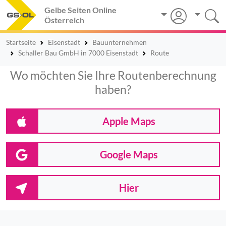
Gelbe Seiten Online
Österreich
Startseite
Eisenstadt
Bauunternehmen
Schaller Bau GmbH in 7000 Eisenstadt
Route
Wo möchten Sie Ihre Routenberechnung
haben?
Apple Maps
Google Maps
Hier