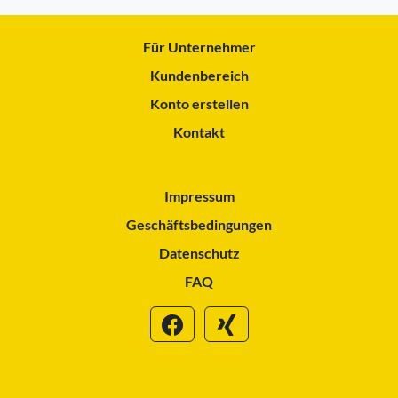
Für Unternehmer
Kundenbereich
Konto erstellen
Kontakt
Impressum
Geschäftsbedingungen
Datenschutz
FAQ