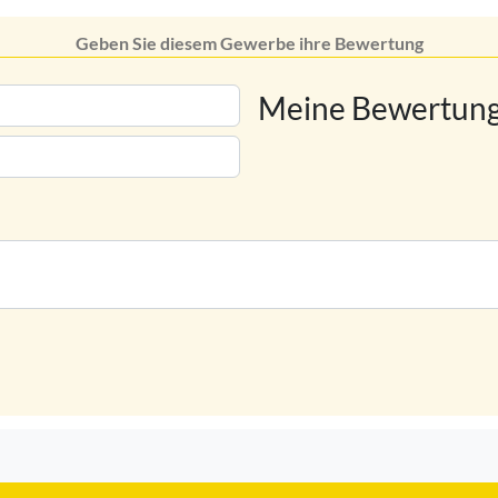
Geben Sie diesem Gewerbe ihre Bewertung
Meine Bewertung