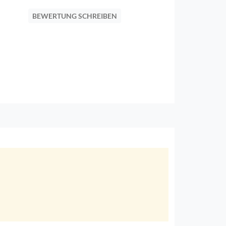
BEWERTUNG SCHREIBEN