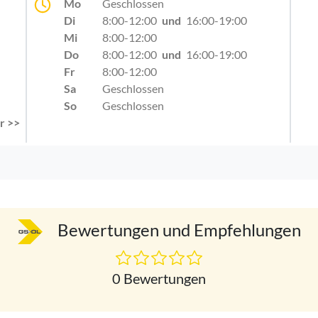
Mo
Geschlossen
Di
8:00-12:00
und
16:00-19:00
Mi
8:00-12:00
Do
8:00-12:00
und
16:00-19:00
Fr
8:00-12:00
Sa
Geschlossen
So
Geschlossen
r >>
Bewertungen und Empfehlungen
0 Bewertungen