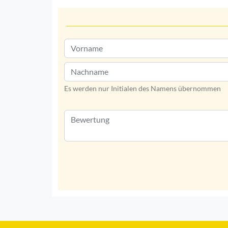
Es werden nur Initialen des Namens übernommen