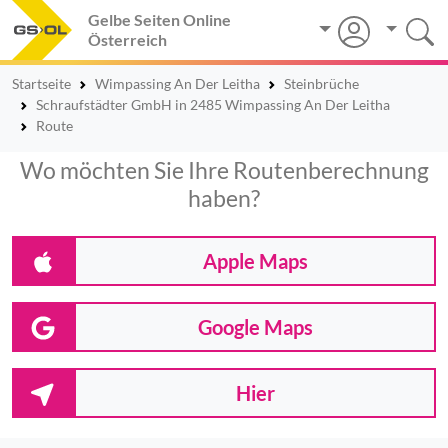
Gelbe Seiten Online
Österreich
Startseite
Wimpassing An Der Leitha
Steinbrüche
Schraufstädter GmbH in 2485 Wimpassing An Der Leitha
Route
Wo möchten Sie Ihre Routenberechnung
haben?
Apple Maps
Google Maps
Hier