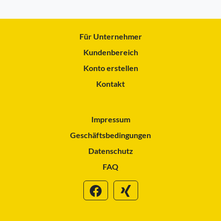
Für Unternehmer
Kundenbereich
Konto erstellen
Kontakt
Impressum
Geschäftsbedingungen
Datenschutz
FAQ