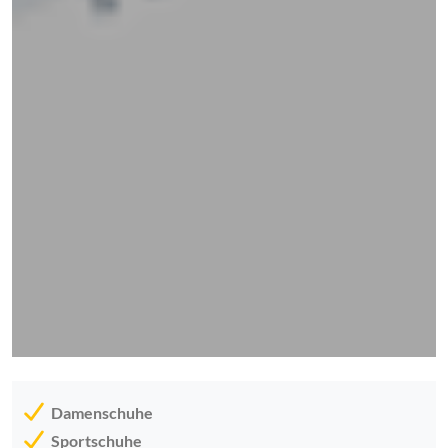
Damenschuhe
Sportschuhe