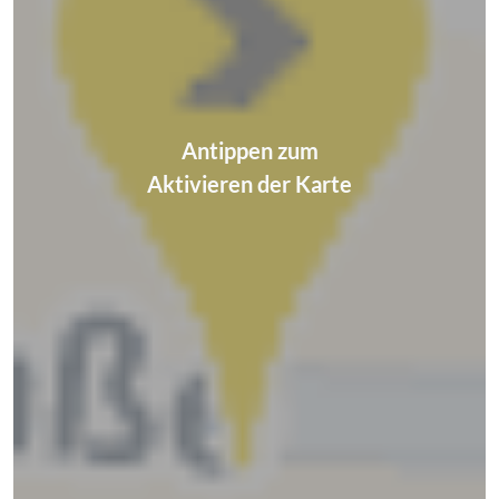
Antippen zum
Aktivieren der Karte