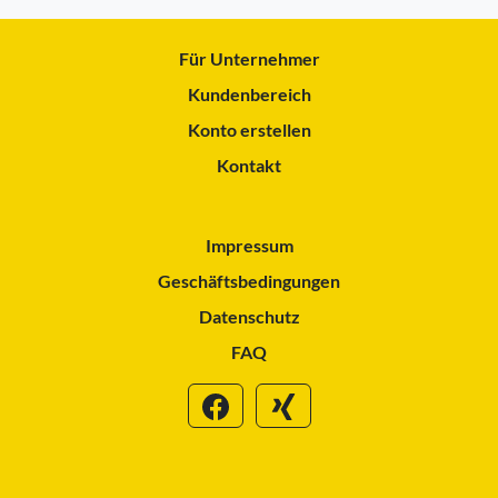
Für Unternehmer
Kundenbereich
Konto erstellen
Kontakt
Impressum
Geschäftsbedingungen
Datenschutz
FAQ