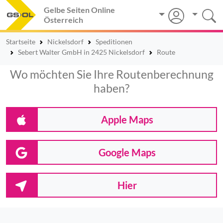
Gelbe Seiten Online
Österreich
Startseite
Nickelsdorf
Speditionen
Sebert Walter GmbH in 2425 Nickelsdorf
Route
Wo möchten Sie Ihre Routenberechnung
haben?
Apple Maps
Google Maps
Hier