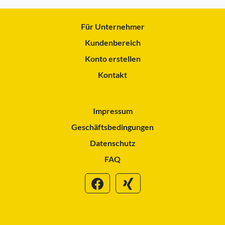
Für Unternehmer
Kundenbereich
Konto erstellen
Kontakt
Impressum
Geschäftsbedingungen
Datenschutz
FAQ