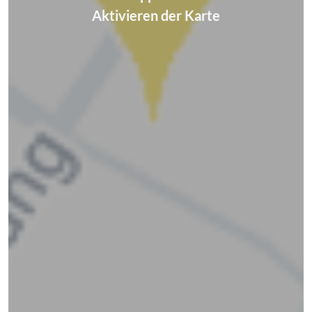
Aktivieren der Karte