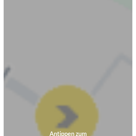
Antippen zum