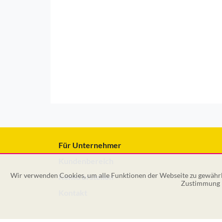
Für Unternehmer
Kundenbereich
Wir verwenden Cookies, um alle Funktionen der Webseite zu gewährle
Konto erstellen
Zustimmung k
Kontakt