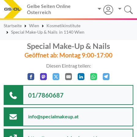
Gelbe Seiten Online
Österreich
Startseite
Wien
Kosmetikinstitute
Special Make-Up & Nails
in 1140 Wien
Special Make-Up & Nails
Geöffnet ab: Montag 9:00-17:00
Diesen Eintrag teilen:
01/7860687
info@specialmakeup.at