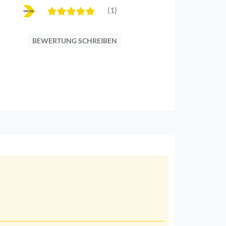
(1)
BEWERTUNG SCHREIBEN