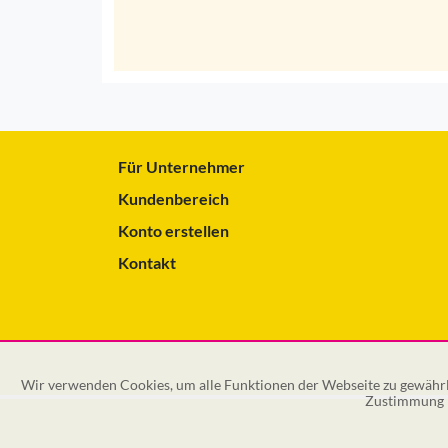
Für Unternehmer
Kundenbereich
Konto erstellen
Kontakt
Wir verwenden Cookies, um alle Funktionen der Webseite zu gewährle
Zustimmung k