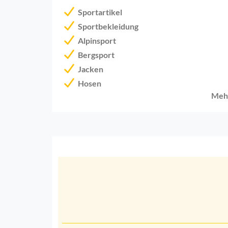
Sportartikel
Sportbekleidung
Alpinsport
Bergsport
Jacken
Hosen
Meh