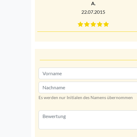
A.
22.07.2015
Es werden nur Initialen des Namens übernommen