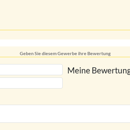
Geben Sie diesem Gewerbe ihre Bewertung
Meine Bewertung