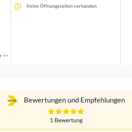
Keine Öffnungszeiten vorhanden
r >>
Bewertungen und Empfehlungen
1 Bewertung