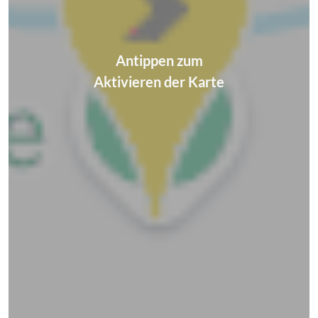
Antippen zum
Aktivieren der Karte