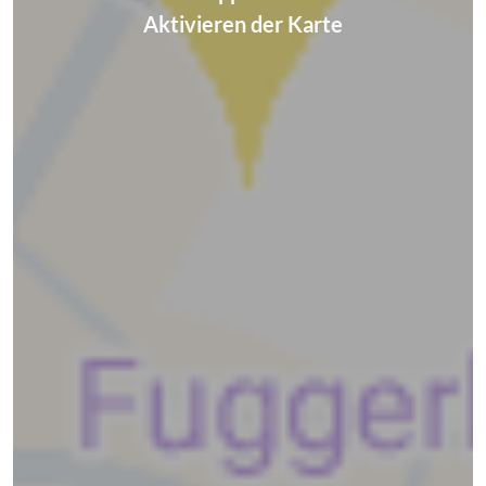
Aktivieren der Karte