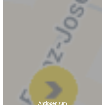
Antippen zum