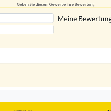
Geben Sie diesem Gewerbe ihre Bewertung
Meine Bewertung
Impressum
Be