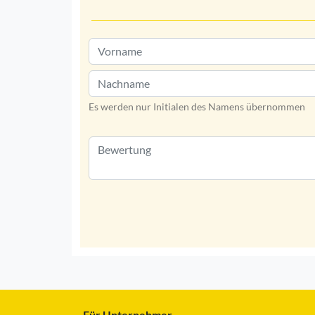
Es werden nur Initialen des Namens übernommen
Für Unternehmer