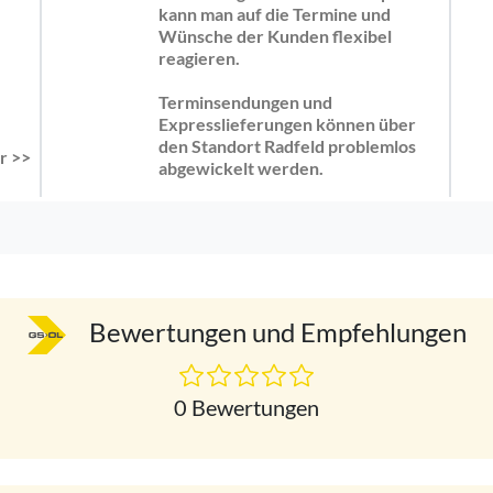
kann man auf die Termine und
Wünsche der Kunden flexibel
reagieren.
Terminsendungen und
Expresslieferungen können über
den Standort Radfeld problemlos
r >>
abgewickelt werden.
Bewertungen und Empfehlungen
0 Bewertungen