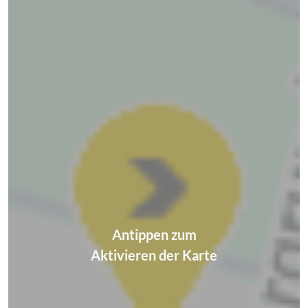
Antippen zum
Aktivieren der Karte