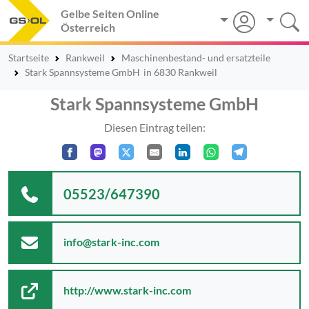
Gelbe Seiten Online
Österreich
Startseite
Rankweil
Maschinenbestand- und ersatzteile
Stark Spannsysteme GmbH
in 6830 Rankweil
Stark Spannsysteme GmbH
Diesen Eintrag teilen:
05523/647390
info@stark-inc.com
http://www.stark-inc.com