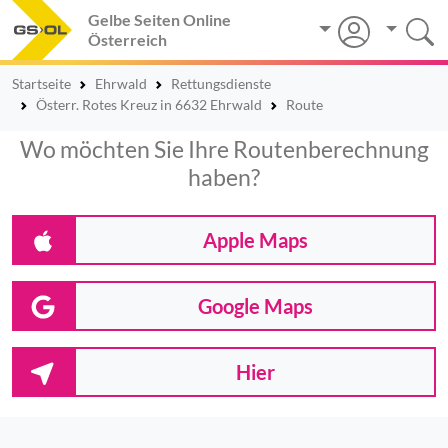
Gelbe Seiten Online
Österreich
Startseite
Ehrwald
Rettungsdienste
Österr. Rotes Kreuz in 6632 Ehrwald
Route
Wo möchten Sie Ihre Routenberechnung
haben?
Apple Maps
Google Maps
Hier