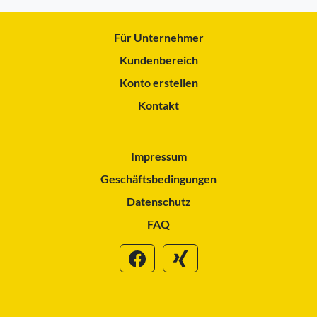
Für Unternehmer
Kundenbereich
Konto erstellen
Kontakt
Impressum
Geschäftsbedingungen
Datenschutz
FAQ