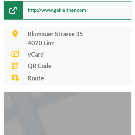
http://www.gahleitner.com
Blumauer Strasse 35
4020
Linz
vCard
QR Code
Route