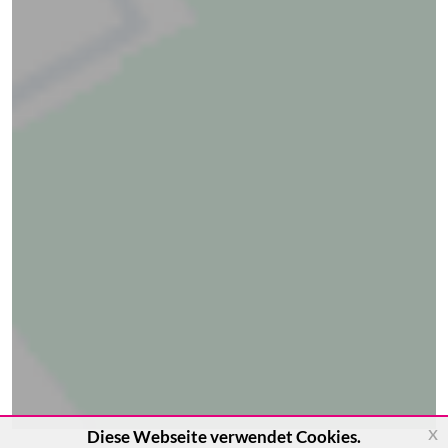
x
Diese Webseite verwendet Cookies.