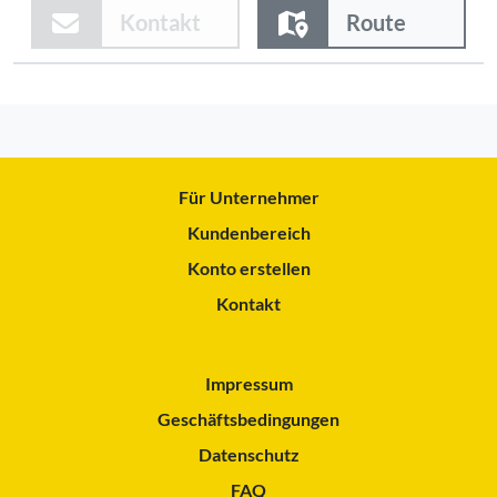
Kontakt
Route
Für Unternehmer
Kundenbereich
Konto erstellen
Kontakt
Impressum
Geschäftsbedingungen
Datenschutz
FAQ