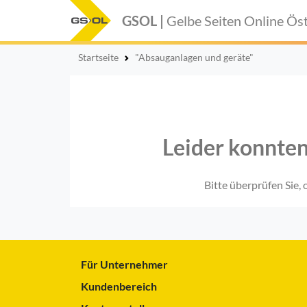
GSOL |
Gelbe Seiten Online
Öst
Startseite
"Absauganlagen und geräte"
Leider konnten
Bitte überprüfen Sie,
Für Unternehmer
Kundenbereich