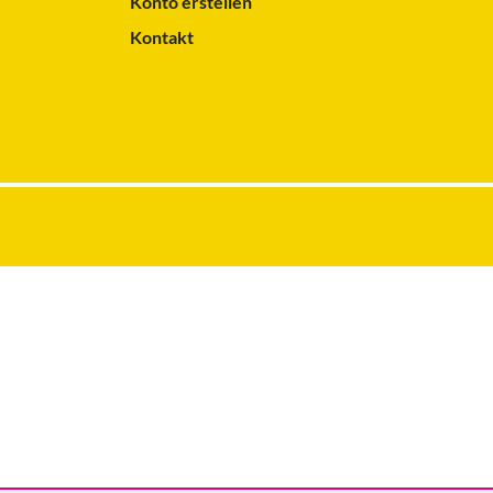
Konto erstellen
Kontakt