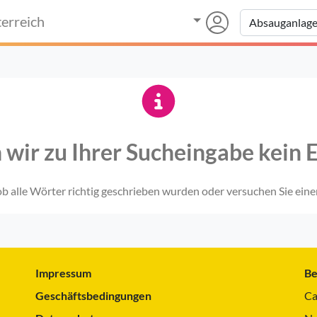
erreich
 wir zu Ihrer Sucheingabe kein E
 ob alle Wörter richtig geschrieben wurden oder versuchen Sie eine
Impressum
Be
Geschäftsbedingungen
Ca