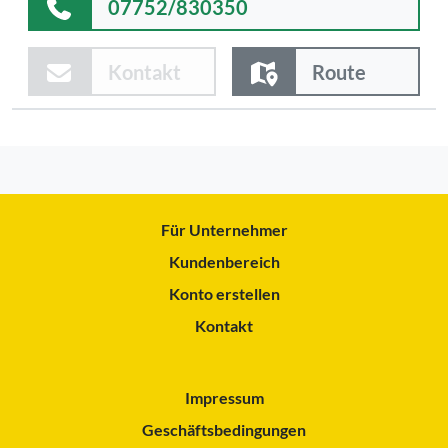
07752/830350
Kontakt
Route
Für Unternehmer
Kundenbereich
Konto erstellen
Kontakt
Impressum
Geschäftsbedingungen