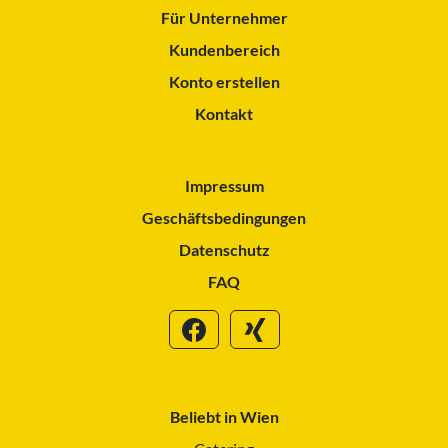
Für Unternehmer
Kundenbereich
Konto erstellen
Kontakt
Impressum
Geschäftsbedingungen
Datenschutz
FAQ
Beliebt in Wien