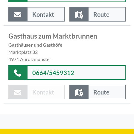
Kontakt
Route
Gasthaus zum Marktbrunnen
Gasthäuser und Gasthöfe
Marktplatz 32
4971 Aurolzmünster
0664/5459312
Kontakt
Route