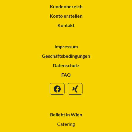
Kundenbereich
Konto erstellen
Kontakt
Impressum
Geschäftsbedingungen
Datenschutz
FAQ
Beliebt in Wien
Catering