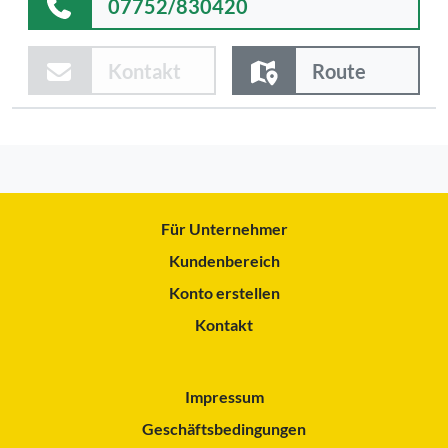
07752/830420
Kontakt
Route
Für Unternehmer
Kundenbereich
Konto erstellen
Kontakt
Impressum
Geschäftsbedingungen