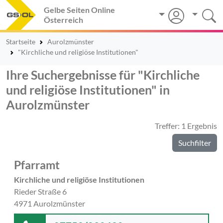
Gelbe Seiten Online
Österreich
Startseite
Aurolzmünster
"Kirchliche und religiöse Institutionen"
Ihre Suchergebnisse für "Kirchliche
und religiöse Institutionen" in
Aurolzmünster
Treffer: 1 Ergebnis
Suchfilter
Pfarramt
Kirchliche und religiöse Institutionen
Rieder Straße 6
4971 Aurolzmünster