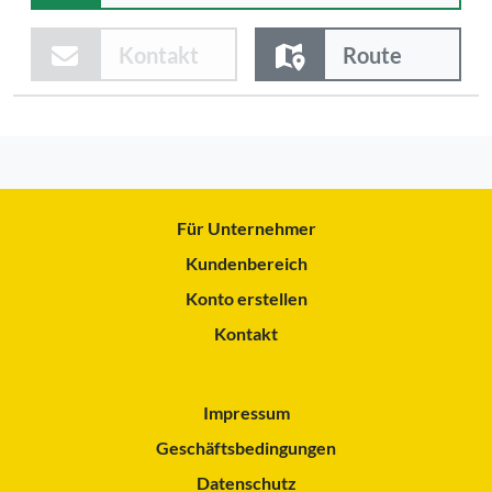
Kontakt
Route
Für Unternehmer
Kundenbereich
Konto erstellen
Kontakt
Impressum
Geschäftsbedingungen
Datenschutz